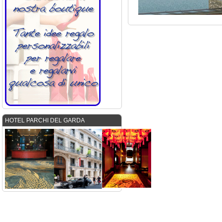
HOTEL PARCHI DEL GARDA