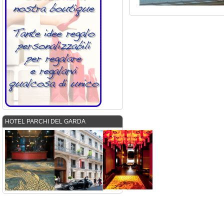
HOTEL PARCHI DEL GARDA