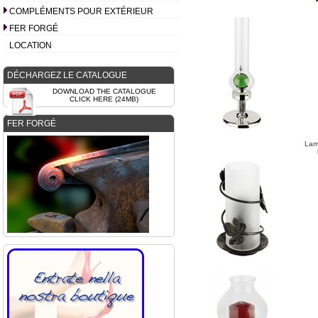
COMPLÉMENTS POUR EXTÉRIEUR
FER FORGÉ
LOCATION
DÉCHARGEZ LE CATALOGUE
DOWNLOAD THE CATALOGUE
CLICK HERE (24MB)
FER FORGÉ
Lam