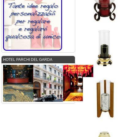
HOTEL PARCHI DEL GARDA